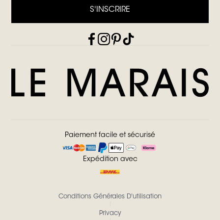
S'INSCRIRE
Paiement facile et sécurisé
Expédition avec
Conditions Générales D'utilisation
Privacy