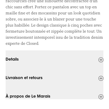
raccourcies crée une silhouette décontractée d'un
chic sans effort. Portez ce pantalon avec un top en
maille fine et des mocassins pour un look quotidien
sobre, ou associez-le à un blazer pour une touche
plus habillée. Le design classique à cinq poches avec
fermeture boutonnée et zippée complète le tout. Un
investissement intemporel issu de la tradition denim
experte de Closed.
Details
Livraison et retours
À propos de Le Marais