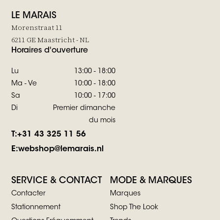
LE MARAIS
Morenstraat 11
6211 GE Maastricht - NL
Horaires d'ouverture
Lu
13:00 - 18:00
Ma - Ve
10:00 - 18:00
Sa
10:00 - 17:00
Di
Premier dimanche
du mois
T:
+31 43 325 11 56
E:
webshop@lemarais.nl
SERVICE & CONTACT
MODE & MARQUES
Contacter
Marques
Stationnement
Shop The Look