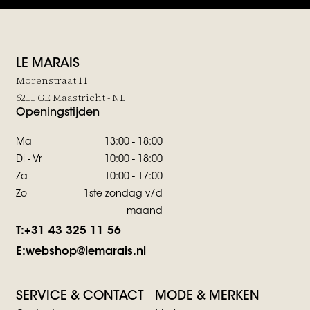
LE MARAIS
Morenstraat 11
6211 GE Maastricht - NL
Openingstijden
Ma
13:00 - 18:00
Di - Vr
10:00 - 18:00
Za
10:00 - 17:00
Zo
1ste zondag v/d
maand
T:
+31 43 325 11 56
E:
webshop@lemarais.nl
SERVICE & CONTACT
MODE & MERKEN