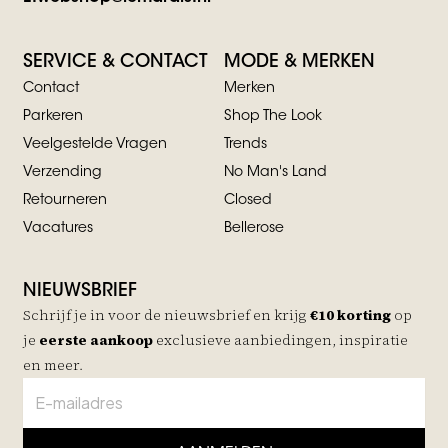
SERVICE & CONTACT
MODE & MERKEN
Contact
Merken
Parkeren
Shop The Look
Veelgestelde Vragen
Trends
Verzending
No Man's Land
Retourneren
Closed
Vacatures
Bellerose
NIEUWSBRIEF
Schrijf je in voor de nieuwsbrief en krijg
€10 korting
op
je
eerste aankoop
exclusieve aanbiedingen, inspiratie
en meer.