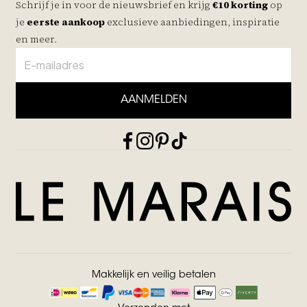
Schrijf je in voor de nieuwsbrief en krijg
€10 korting
op
je
eerste aankoop
exclusieve aanbiedingen, inspiratie
en meer.
AANMELDEN
Makkelijk en veilig betalen