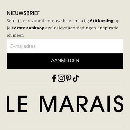
NIEUWSBRIEF
Schrijf je in voor de nieuwsbrief en krijg
€10 korting
op
je
eerste aankoop
exclusieve aanbiedingen, inspiratie
en meer.
AANMELDEN