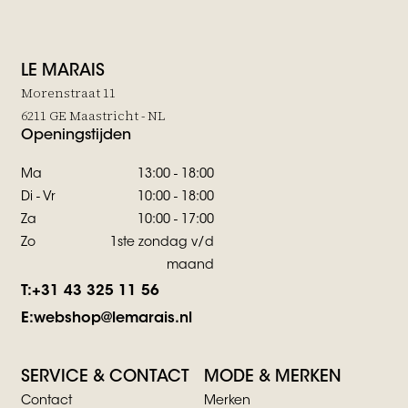
LE MARAIS
Morenstraat 11
6211 GE Maastricht - NL
Openingstijden
Ma
13:00 - 18:00
Di - Vr
10:00 - 18:00
Za
10:00 - 17:00
Zo
1ste zondag v/d
maand
T:
+31 43 325 11 56
E:
webshop@lemarais.nl
SERVICE & CONTACT
MODE & MERKEN
Contact
Merken