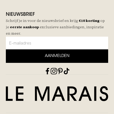
NIEUWSBRIEF
Schrijf je in voor de nieuwsbrief en krijg
€10 korting
op
je
eerste aankoop
exclusieve aanbiedingen, inspiratie
en meer.
AANMELDEN