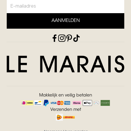
AANMELDEN
Makkelijk en veilig betalen
Verzenden met