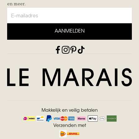
en meer.
AANMELDEN
Makkelijk en veilig betalen
Verzenden met