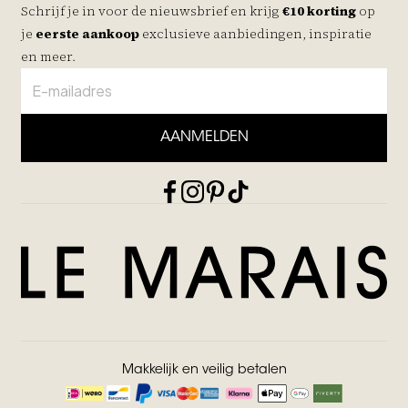
Schrijf je in voor de nieuwsbrief en krijg
€10 korting
op
je
eerste aankoop
exclusieve aanbiedingen, inspiratie
en meer.
AANMELDEN
Makkelijk en veilig betalen