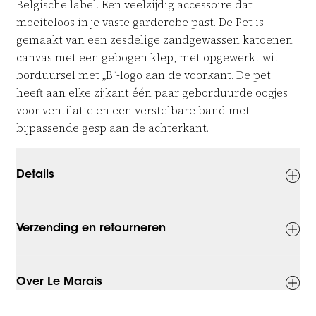
Belgische label. Een veelzijdig accessoire dat
moeiteloos in je vaste garderobe past. De Pet is
gemaakt van een zesdelige zandgewassen katoenen
canvas met een gebogen klep, met opgewerkt wit
borduursel met „B“-logo aan de voorkant. De pet
heeft aan elke zijkant één paar geborduurde oogjes
voor ventilatie en een verstelbare band met
bijpassende gesp aan de achterkant.
Details
Verzending en retourneren
Over Le Marais