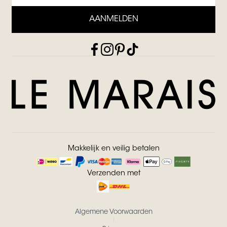
AANMELDEN
Makkelijk en veilig betalen
Verzenden met
Algemene Voorwaarden