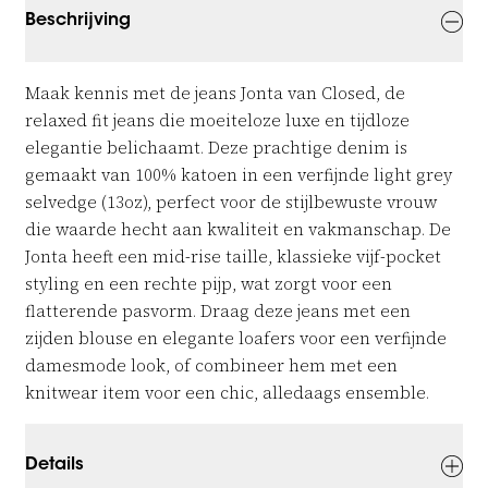
Beschrijving
Maak kennis met de jeans Jonta van Closed, de 
relaxed fit jeans die moeiteloze luxe en tijdloze 
elegantie belichaamt. Deze prachtige denim is 
gemaakt van 100% katoen in een verfijnde light grey 
selvedge (13oz), perfect voor de stijlbewuste vrouw 
die waarde hecht aan kwaliteit en vakmanschap. De 
Jonta heeft een mid-rise taille, klassieke vijf-pocket 
styling en een rechte pijp, wat zorgt voor een 
flatterende pasvorm. Draag deze jeans met een 
zijden blouse en elegante loafers voor een verfijnde 
damesmode look, of combineer hem met een 
knitwear item voor een chic, alledaags ensemble.
Details