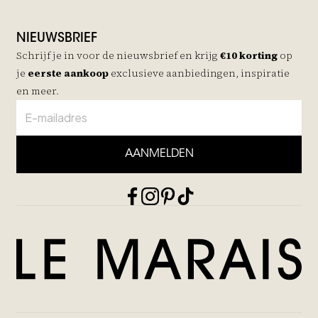
NIEUWSBRIEF
Schrijf je in voor de nieuwsbrief en krijg
€10 korting
op
je
eerste aankoop
exclusieve aanbiedingen, inspiratie
en meer.
AANMELDEN