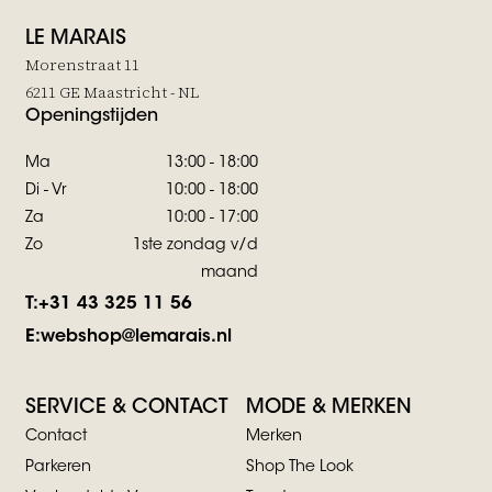
LE MARAIS
Morenstraat 11
6211 GE Maastricht - NL
Openingstijden
Ma
13:00 - 18:00
Di - Vr
10:00 - 18:00
Za
10:00 - 17:00
Zo
1ste zondag v/d
maand
T:
+31 43 325 11 56
E:
webshop@lemarais.nl
SERVICE & CONTACT
MODE & MERKEN
Contact
Merken
Parkeren
Shop The Look