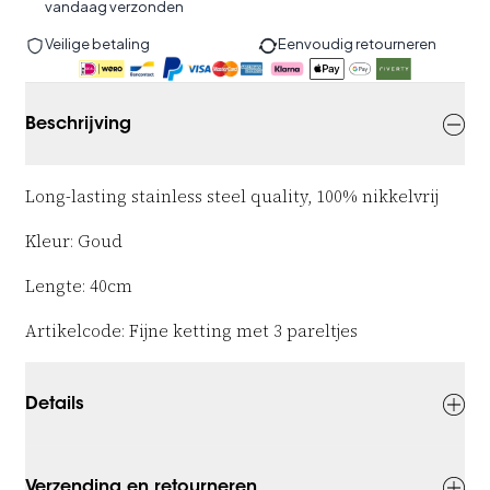
vandaag verzonden
Veilige betaling
Eenvoudig retourneren
Beschrijving
Long-lasting stainless steel quality, 100% nikkelvrij
Kleur: Goud
Lengte: 40cm
Artikelcode: Fijne ketting met 3 pareltjes
Details
Verzending en retourneren