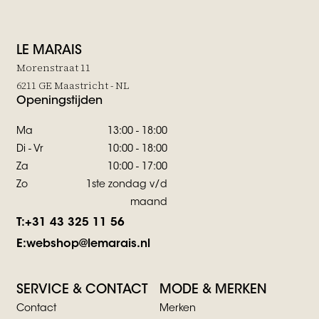
LE MARAIS
Morenstraat 11
6211 GE Maastricht - NL
Openingstijden
Ma
13:00 - 18:00
Di - Vr
10:00 - 18:00
Za
10:00 - 17:00
Zo
1ste zondag v/d
maand
T:
+31 43 325 11 56
E:
webshop@lemarais.nl
SERVICE & CONTACT
MODE & MERKEN
Contact
Merken