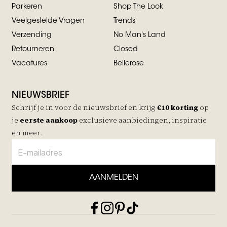
Parkeren
Shop The Look
Veelgestelde Vragen
Trends
Verzending
No Man's Land
Retourneren
Closed
Vacatures
Bellerose
NIEUWSBRIEF
Schrijf je in voor de nieuwsbrief en krijg
€10 korting
op
je
eerste aankoop
exclusieve aanbiedingen, inspiratie
en meer.
AANMELDEN