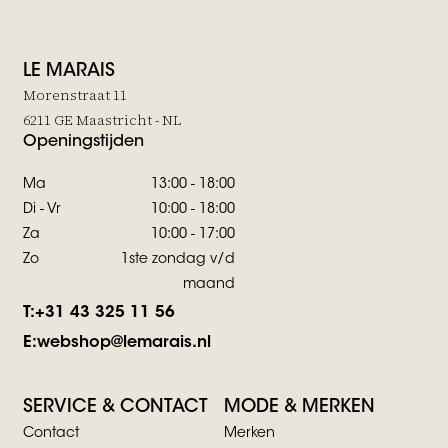
LE MARAIS
Morenstraat 11
6211 GE Maastricht - NL
Openingstijden
Ma
13:00 - 18:00
Di - Vr
10:00 - 18:00
Za
10:00 - 17:00
Zo
1ste zondag v/d
maand
T:
+31 43 325 11 56
E:
webshop@lemarais.nl
SERVICE & CONTACT
MODE & MERKEN
Contact
Merken