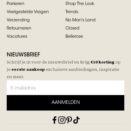
Parkeren
Shop The Look
Veelgestelde Vragen
Trends
Verzending
No Man's Land
Retourneren
Closed
Vacatures
Bellerose
NIEUWSBRIEF
Schrijf je in voor de nieuwsbrief en krijg
€10 korting
op
je
eerste aankoop
exclusieve aanbiedingen, inspiratie
en meer.
AANMELDEN