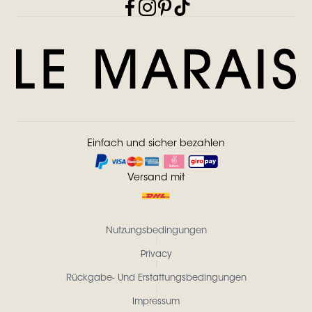
Einfach und sicher bezahlen
Versand mit
Nutzungsbedingungen
Privacy
Rückgabe- Und Erstattungsbedingungen
Impressum