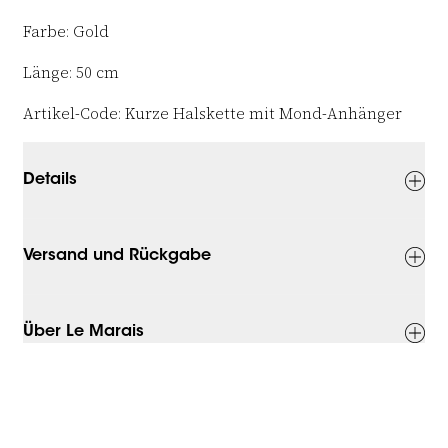
Farbe: Gold
Länge: 50 cm
Artikel-Code: Kurze Halskette mit Mond-Anhänger
Details
Versand und Rückgabe
Über Le Marais