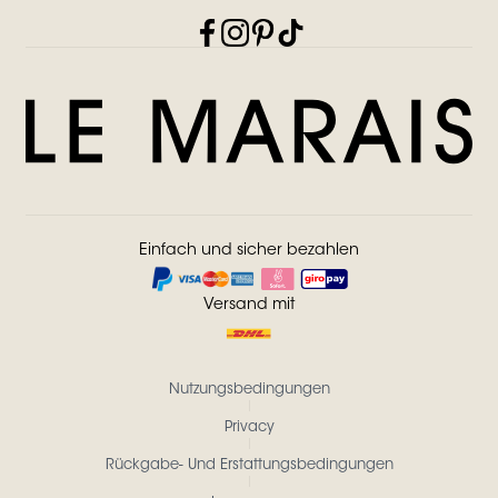
Einfach und sicher bezahlen
Versand mit
Nutzungsbedingungen
Privacy
Rückgabe- Und Erstattungsbedingungen