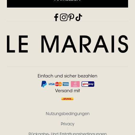
Einfach und sicher bezahlen
Versand mit
Nutzungsbedingungen
Privacy
Rückgabe- Und Erstattungsbedingungen