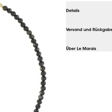
Details
Versand und Rückgab
Über Le Marais