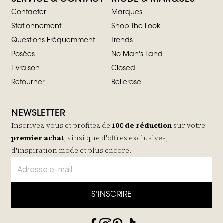
Contacter
Marques
Stationnement
Shop The Look
Questions Fréquemment
Trends
Posées
No Man's Land
Livraison
Closed
Retourner
Bellerose
NEWSLETTER
Inscrivez-vous et profitez de
10€ de réduction
sur votre
premier achat
, ainsi que d'offres exclusives,
d'inspiration mode et plus encore.
S'INSCRIRE