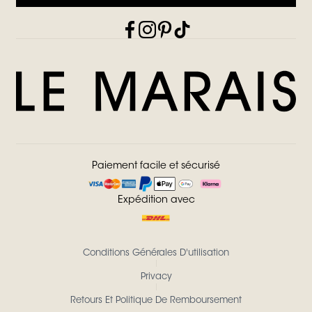
Paiement facile et sécurisé
Expédition avec
Conditions Générales D'utilisation
Privacy
Retours Et Politique De Remboursement