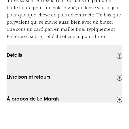
après saison. Portez-la rentrée dans un pantalon
taille haute pour un look soigné, ou loose sur un jean
pour quelque chose de plus décontracté. Un basique
polyvalent qui se marie aussi bien avec un blazer
que sous un cardigan en maille fine. Typiquement
Bellerose : sobre, réfléchi et conçu pour durer.
Details
Livraison et retours
À propos de Le Marais