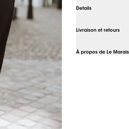
Details
Livraison et retours
À propos de Le Marais