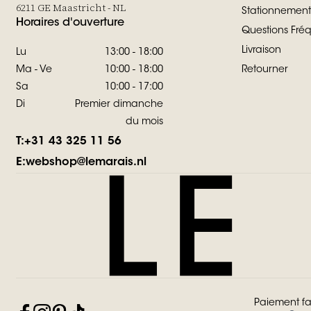
6211 GE Maastricht - NL
Stationnement
Horaires d'ouverture
Questions Fr
Livraison
Lu
13:00 - 18:00
Ma - Ve
10:00 - 18:00
Retourner
Sa
10:00 - 17:00
Di
Premier dimanche
du mois
T:
+31 43 325 11 56
E:
webshop@lemarais.nl
Paiement fa