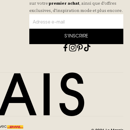
sur votre
premier achat
, ainsi que d'offres
exclusives, d'inspiration mode et plus encore.
S'INSCRIRE
avec