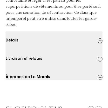
confortable et léger. Il est parfait pour les
superpositions de vêtements ou pour être porté seul
pour une sensation de décontraction. Ce classique
intemporel peut être utilisé dans toutes les garde-
robes !
Details
Livraison et retours
À propos de Le Marais