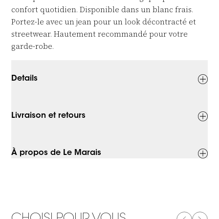
confort quotidien. Disponible dans un blanc frais.
Portez-le avec un jean pour un look décontracté et
streetwear. Hautement recommandé pour votre
garde-robe.
Details
Livraison et retours
À propos de Le Marais