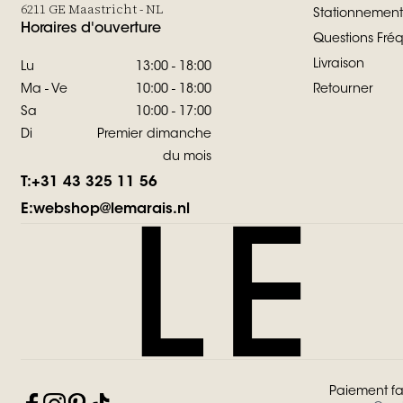
6211 GE Maastricht - NL
Stationnement
Horaires d'ouverture
Questions Fr
Livraison
Lu
13:00 - 18:00
Ma - Ve
10:00 - 18:00
Retourner
Sa
10:00 - 17:00
Di
Premier dimanche
du mois
T:
+31 43 325 11 56
E:
webshop@lemarais.nl
Paiement fa