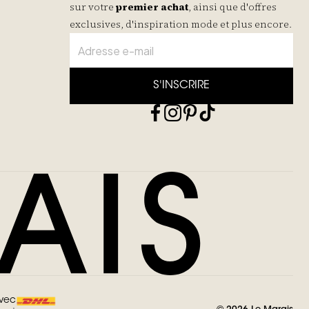
sur votre
premier achat
, ainsi que d'offres
exclusives, d'inspiration mode et plus encore.
S'INSCRIRE
avec