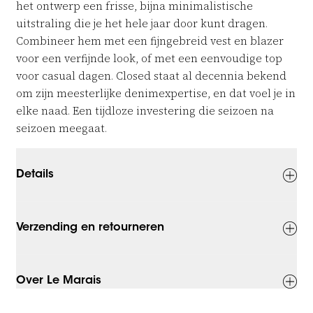
het ontwerp een frisse, bijna minimalistische
uitstraling die je het hele jaar door kunt dragen.
Combineer hem met een fijngebreid vest en blazer
voor een verfijnde look, of met een eenvoudige top
voor casual dagen. Closed staat al decennia bekend
om zijn meesterlijke denimexpertise, en dat voel je in
elke naad. Een tijdloze investering die seizoen na
seizoen meegaat.
Details
Verzending en retourneren
Over Le Marais