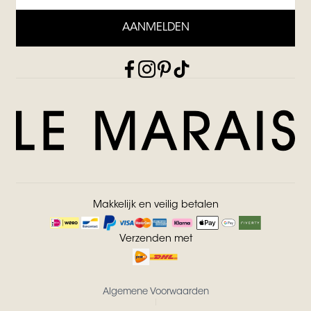
AANMELDEN
Makkelijk en veilig betalen
Verzenden met
Algemene Voorwaarden