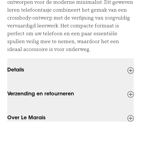
ontworpen voor de moderne minimalist. Dit geweven
leren telefoontasje combineert het gemak van een
crossbody-ontwerp met de verfijning van zorgvuldig
vervaardigd leerwerk. Het compacte formaat is
perfect om uw telefoon en een paar essentiële
spullen veilig mee te nemen, waardoor het een
ideaal accessoire is voor onderweg.
Details
Verzending en retourneren
Over Le Marais