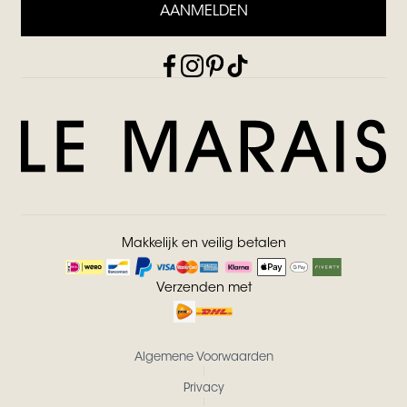
AANMELDEN
Makkelijk en veilig betalen
Verzenden met
Algemene Voorwaarden
Privacy