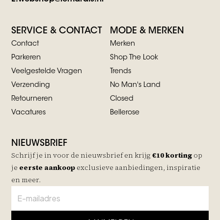
SERVICE & CONTACT
MODE & MERKEN
Contact
Merken
Parkeren
Shop The Look
Veelgestelde Vragen
Trends
Verzending
No Man's Land
Retourneren
Closed
Vacatures
Bellerose
NIEUWSBRIEF
Schrijf je in voor de nieuwsbrief en krijg
€10 korting
op
je
eerste aankoop
exclusieve aanbiedingen, inspiratie
en meer.