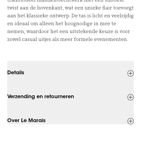
twist aan de bovenkant, wat een unieke flair toevoegt
aan het klassieke ontwerp. De tas is licht en veelzijdig
en ideaal om alleen het hoognodige in mee te
nemen, waardoor het een uitstekende keuze is voor
zowel casual uitjes als meer formele evenementen.
Details
Verzending en retourneren
Over Le Marais