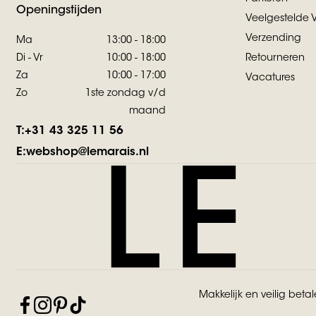
Openingstijden
Veelgestelde 
Verzending
Ma
13:00 - 18:00
Di - Vr
10:00 - 18:00
Retourneren
Za
10:00 - 17:00
Vacatures
Zo
1ste zondag v/d
maand
T:
+31 43 325 11 56
E:
webshop@lemarais.nl
Makkelijk en veilig beta