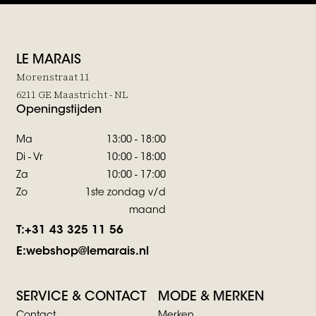
LE MARAIS
Morenstraat 11
6211 GE Maastricht - NL
Openingstijden
Ma
13:00 - 18:00
Di - Vr
10:00 - 18:00
Za
10:00 - 17:00
Zo
1ste zondag v/d
maand
T:
+31 43 325 11 56
E:
webshop@lemarais.nl
SERVICE & CONTACT
MODE & MERKEN
Contact
Merken