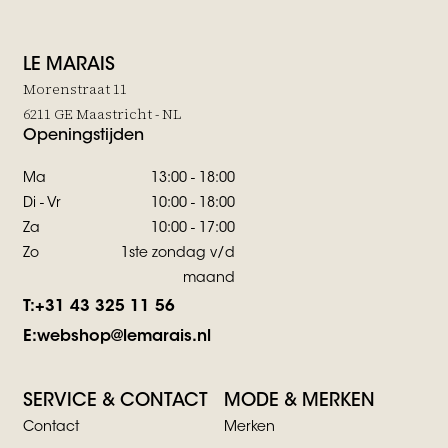
LE MARAIS
Morenstraat 11
6211 GE Maastricht - NL
Openingstijden
Ma
13:00 - 18:00
Di - Vr
10:00 - 18:00
Za
10:00 - 17:00
Zo
1ste zondag v/d
maand
T:
+31 43 325 11 56
E:
webshop@lemarais.nl
SERVICE & CONTACT
MODE & MERKEN
Contact
Merken