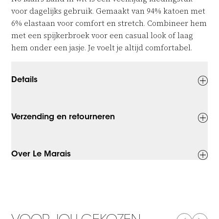
voor dagelijks gebruik. Gemaakt van 94% katoen met
6% elastaan voor comfort en stretch. Combineer hem
met een spijkerbroek voor een casual look of laag
hem onder een jasje. Je voelt je altijd comfortabel.
Details
Verzending en retourneren
Over Le Marais