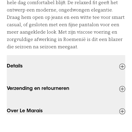
hele dag comfortabel blijft. De relaxed fit geeft het
ontwerp een moderne, ongedwongen elegantie.
Draag hem open op jeans en een witte tee voor smart
casual, of gesloten met een fijne pantalon voor een
meer aangeklede look. Met zijn viscose voering en
zorgvuldige afwerking in Roemenië is dit een blazer
die seizoen na seizoen meegaat.
Details
Verzending en retourneren
Over Le Marais