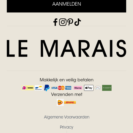
AANMELDEN
Makkelijk en veilig betalen
Verzenden met
Algemene Voorwaarden
Privacy