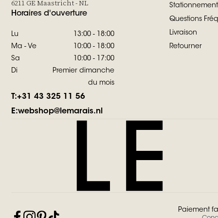
6211 GE Maastricht - NL
Stationnement
Horaires d'ouverture
Questions Fr
Livraison
Lu
13:00 - 18:00
Ma - Ve
10:00 - 18:00
Retourner
Sa
10:00 - 17:00
Di
Premier dimanche
du mois
T:
+31 43 325 11 56
E:
webshop@lemarais.nl
Paiement fa