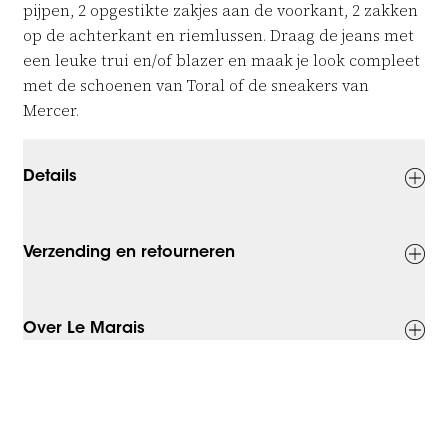
pijpen, 2 opgestikte zakjes aan de voorkant, 2 zakken
op de achterkant en riemlussen. Draag de jeans met
een leuke trui en/of blazer en maak je look compleet
met de schoenen van Toral of de sneakers van
Mercer.
Details
Verzending en retourneren
Over Le Marais