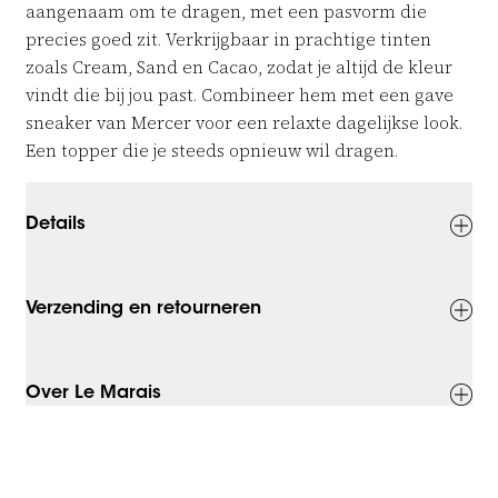
aangenaam om te dragen, met een pasvorm die
precies goed zit. Verkrijgbaar in prachtige tinten
zoals Cream, Sand en Cacao, zodat je altijd de kleur
vindt die bij jou past. Combineer hem met een gave
sneaker van Mercer voor een relaxte dagelijkse look.
Een topper die je steeds opnieuw wil dragen.
Details
Verzending en retourneren
Over Le Marais