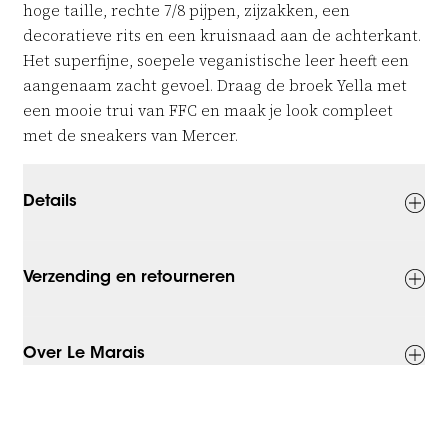
hoge taille, rechte 7/8 pijpen, zijzakken, een
decoratieve rits en een kruisnaad aan de achterkant.
Het superfijne, soepele
veganistische leer heeft een
aangenaam zacht gevoel. Draag de broek Yella met
een mooie trui van FFC en maak je look compleet
met de sneakers van Mercer.
Details
Verzending en retourneren
Over Le Marais